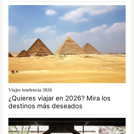
Viajes tendencia 2026
¿Quieres viajar en 2026? Mira los
destinos más deseados