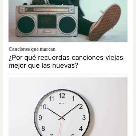
Canciones que marcan
¿Por qué recuerdas canciones viejas
mejor que las nuevas?