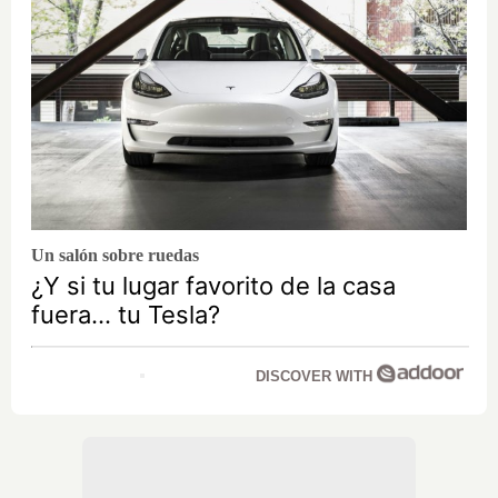
Un salón sobre ruedas
¿Y si tu lugar favorito de la casa
fuera… tu Tesla?
DISCOVER WITH