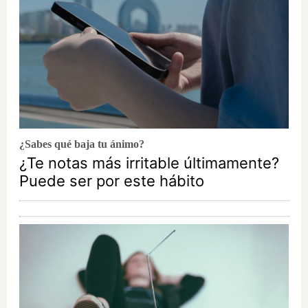
¿Sabes qué baja tu ánimo?
¿Te notas más irritable últimamente?
Puede ser por este hábito