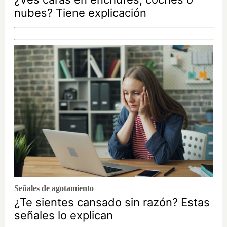
nubes? Tiene explicación
Señales de agotamiento
¿Te sientes cansado sin razón? Estas
señales lo explican