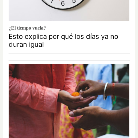
¿El tiempo vuela?
Esto explica por qué los días ya no
duran igual