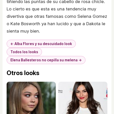
tiñiendo las puntas de su cabello de rosa chicle.
Lo cierto es que esta es una tendencia muy
divertiva que otras famosas como Selena Gomez
o Kate Bosworth ya han lucido y que a Dakota le
sienta muy bien.
← Alba Flores y su descuidado look
Todos los looks
Elena Ballesteros no cepilla su melena →
Otros looks