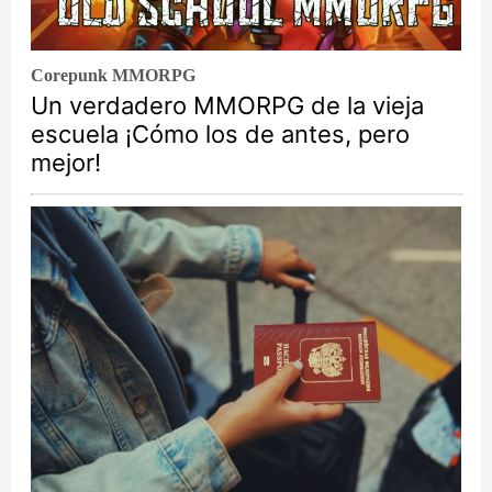
Corepunk MMORPG
Un verdadero MMORPG de la vieja
escuela ¡Cómo los de antes, pero
mejor!