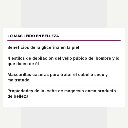
LO MÁS LEÍDO EN BELLEZA
Beneficios de la glicerina en la piel
4 estilos de depilación del vello púbico del hombre y lo
que dicen de él
Mascarillas caseras para tratar el cabello seco y
maltratado
Propiedades de la leche de magnesia como producto
de belleza