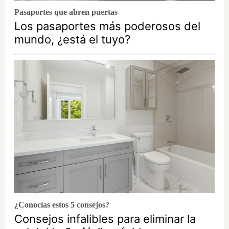
Pasaportes que abren puertas
Los pasaportes más poderosos del
mundo, ¿está el tuyo?
¿Conocías estos 5 consejos?
Consejos infalibles para eliminar la