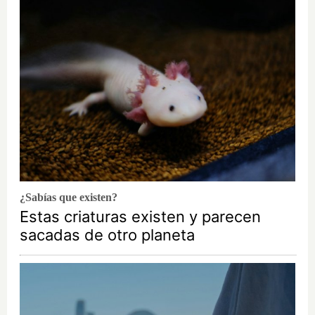
¿Sabías que existen?
Estas criaturas existen y parecen
sacadas de otro planeta