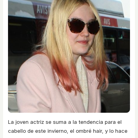
La joven actriz se suma a la tendencia para el
cabello de este invierno, el ombré hair, y lo hace