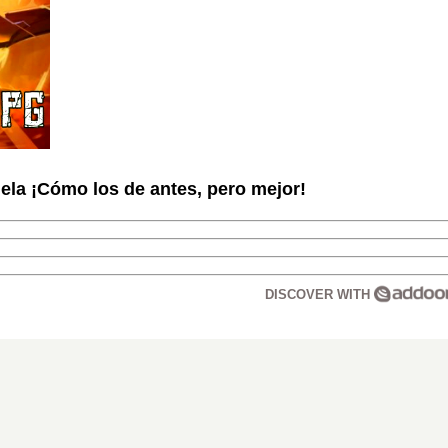
la ¡Cómo los de antes, pero mejor!
DISCOVER WITH