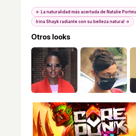
← La naturalidad más acertada de Natalie Portm
Irina Shayk radiante con su belleza natural →
Otros looks