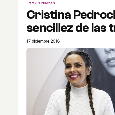
LOOK TRENZAS
Cristina Pedroc
sencillez de las
17 diciembre 2018