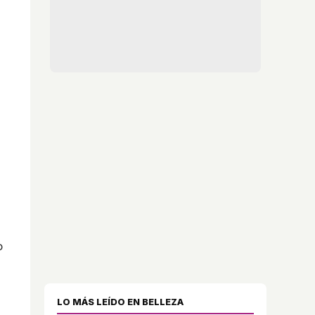
o
LO MÁS LEÍDO EN BELLEZA