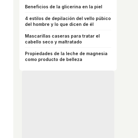
Beneficios de la glicerina en la piel
4 estilos de depilación del vello púbico
del hombre y lo que dicen de él
Mascarillas caseras para tratar el
cabello seco y maltratado
Propiedades de la leche de magnesia
como producto de belleza