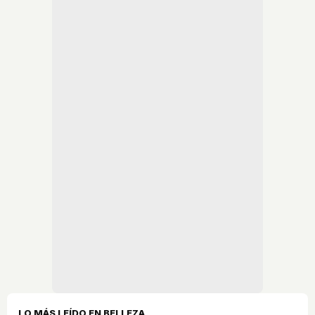
LO MÁS LEÍDO EN BELLEZA