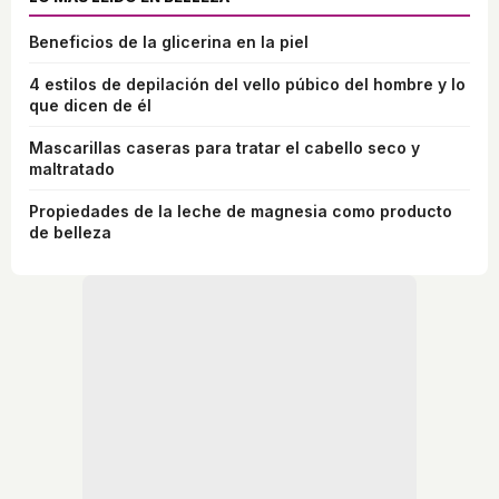
Beneficios de la glicerina en la piel
4 estilos de depilación del vello púbico del hombre y lo
que dicen de él
Mascarillas caseras para tratar el cabello seco y
maltratado
Propiedades de la leche de magnesia como producto
de belleza