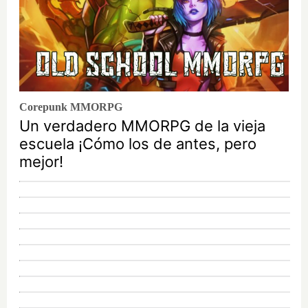
Corepunk MMORPG
Un verdadero MMORPG de la vieja
escuela ¡Cómo los de antes, pero
mejor!