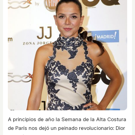
A principios de año la Semana de la Alta Costura
de París nos dejó un peinado revolucionario: Dior