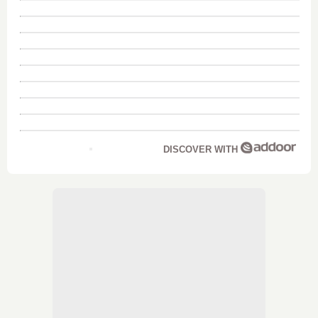
DISCOVER WITH