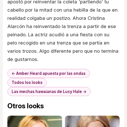
apostó por reinventar la coleta 'partiendo' tu
cabello por la mitad con una hebilla de la que en
realidad colgaba un postizo. Ahora Cristina
Alarcón ha reinventado la trenza a partir de ese
peinado. La actriz acudió a una fiesta con su
pelo recogido en una trenza que se partía en
varios trozos. Algo diferente pero que no termina
de gustarnos.
← Amber Heard apuesta por las ondas
Todos los looks
Las mechas hawaianas de Lucy Hale →
Otros looks