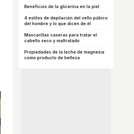
Beneficios de la glicerina en la piel
4 estilos de depilación del vello púbico
del hombre y lo que dicen de él
Mascarillas caseras para tratar el
cabello seco y maltratado
Propiedades de la leche de magnesia
como producto de belleza