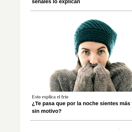
señales lo explican
Esto explica el frío
¿Te pasa que por la noche sientes más 
sin motivo?