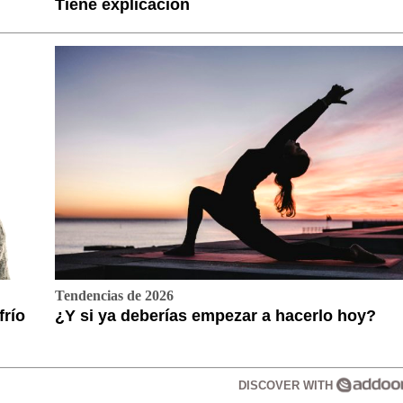
Tiene explicación
Tendencias de 2026
frío
¿Y si ya deberías empezar a hacerlo hoy?
DISCOVER WITH