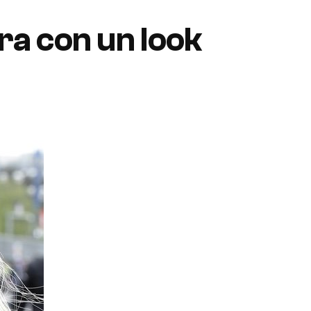
ra con un look