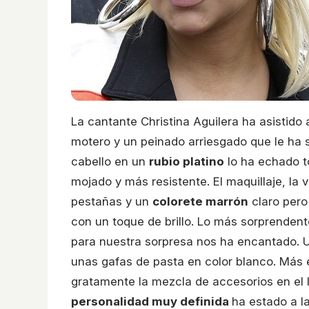
La cantante Christina Aguilera ha asistido 
motero y un peinado arriesgado que le ha 
cabello en un
rubio platino
lo ha echado to
mojado y más resistente. El maquillaje, la
pestañas y un
colorete marrón
claro pero 
con un toque de brillo. Lo más sorprendent
para nuestra sorpresa nos ha encantado.
unas gafas de pasta en color blanco. Más 
gratamente la mezcla de accesorios en el 
personalidad muy definida
ha estado a la