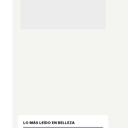
l
LO MÁS LEÍDO EN BELLEZA