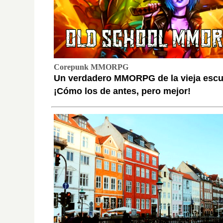
Corepunk MMORPG
Un verdadero MMORPG de la vieja escu
¡Cómo los de antes, pero mejor!