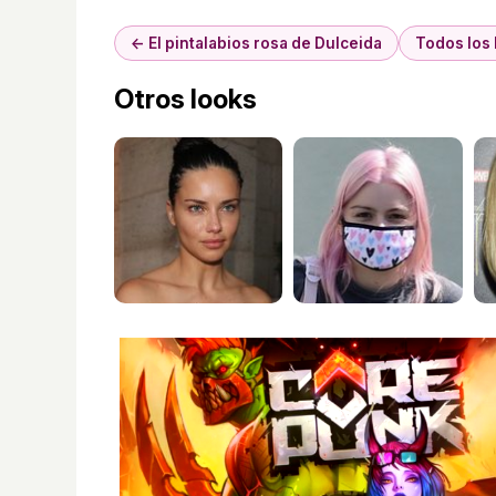
← El pintalabios rosa de Dulceida
Todos los 
Otros looks