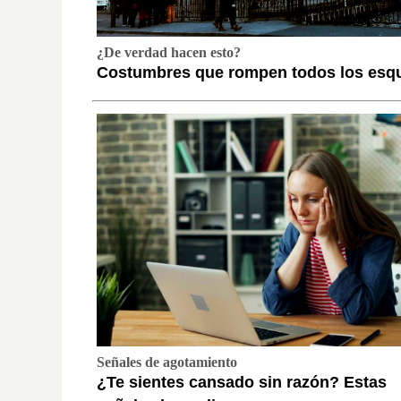
¿De verdad hacen esto?
Costumbres que rompen todos los es
Señales de agotamiento
¿Te sientes cansado sin razón? Estas