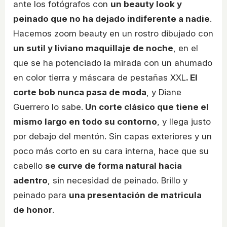
ante los fotógrafos con
un beauty look y
peinado que no ha dejado indiferente a nadie
.
Hacemos zoom beauty en un rostro dibujado con
un sutil y liviano maquillaje de noche
, en el
que se ha potenciado la mirada con un ahumado
en color tierra y máscara de pestañas XXL
. El
corte bob nunca pasa de moda
, y Diane
Guerrero lo sabe.
Un corte clásico que tiene el
mismo largo en todo su contorno
, y llega justo
por debajo del mentón. Sin capas exteriores y un
poco más corto en su cara interna, hace que su
cabello
se curve de forma natural hacia
adentro
, sin necesidad de peinado. Brillo y
peinado para
una presentación de matricula
de honor
.