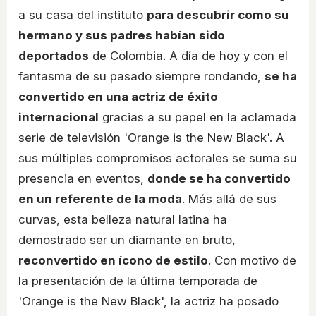
a su casa del instituto
para descubrir como su
hermano y sus padres habían sido
deportados
de Colombia. A día de hoy y con el
fantasma de su pasado siempre rondando,
se ha
convertido en una actriz de éxito
internacional
gracias a su papel en la aclamada
serie de televisión 'Orange is the New Black'. A
sus múltiples compromisos actorales se suma su
presencia en eventos,
donde se ha convertido
en un referente de la moda
. Más allá de sus
curvas, esta belleza natural latina ha
demostrado ser un diamante en bruto,
reconvertido en ícono de estilo
. Con motivo de
la presentación de la última temporada de
'Orange is the New Black', la actriz ha posado