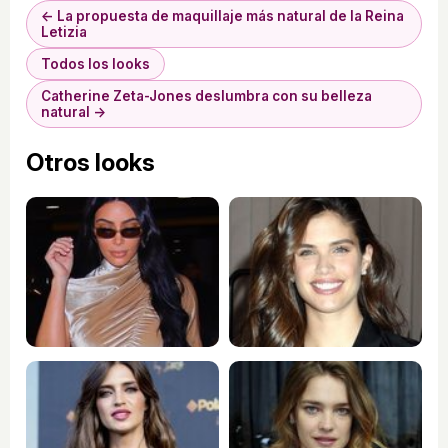
← La propuesta de maquillaje más natural de la Reina
Letizia
Todos los looks
Catherine Zeta-Jones deslumbra con su belleza
natural →
Otros looks