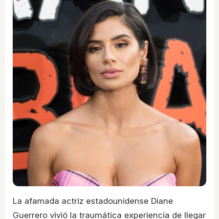
La afamada actriz estadounidense Diane
Guerrero vivió la traumática experiencia de llegar