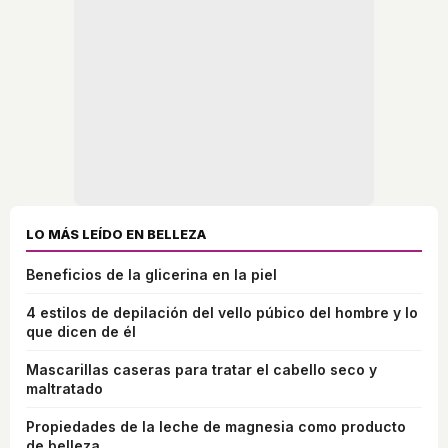
LO MÁS LEÍDO EN BELLEZA
Beneficios de la glicerina en la piel
4 estilos de depilación del vello púbico del hombre y lo
que dicen de él
Mascarillas caseras para tratar el cabello seco y
maltratado
Propiedades de la leche de magnesia como producto
de belleza