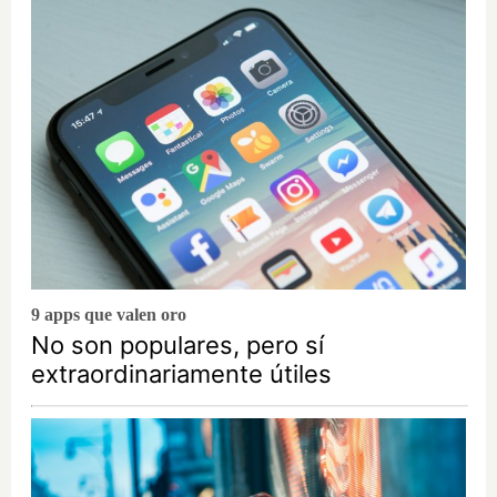
9 apps que valen oro
No son populares, pero sí
extraordinariamente útiles