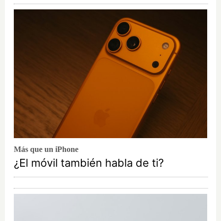
Más que un iPhone
¿El móvil también habla de ti?