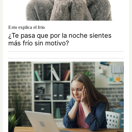
Esto explica el frío
¿Te pasa que por la noche sientes
más frío sin motivo?