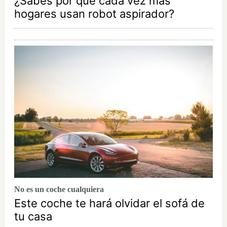
¿Sabes por qué cada vez más
hogares usan robot aspirador?
No es un coche cualquiera
Este coche te hará olvidar el sofá de
tu casa