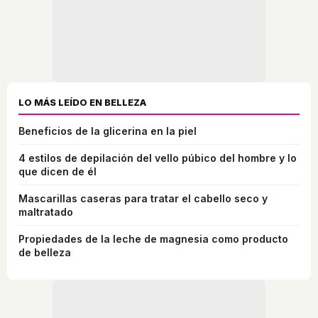
LO MÁS LEÍDO EN BELLEZA
Beneficios de la glicerina en la piel
4 estilos de depilación del vello púbico del hombre y lo
que dicen de él
Mascarillas caseras para tratar el cabello seco y
maltratado
Propiedades de la leche de magnesia como producto
de belleza