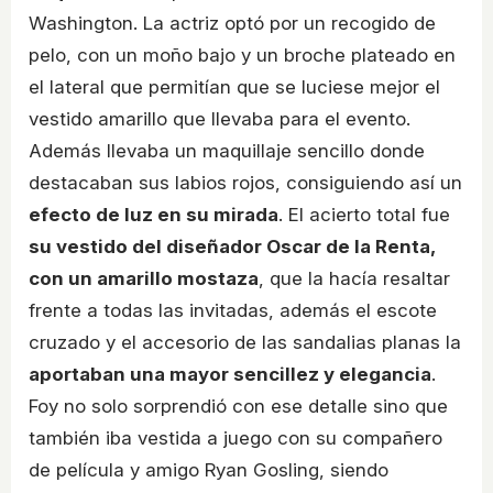
Washington. La actriz optó por un recogido de
pelo, con un moño bajo y un broche plateado en
el lateral que permitían que se luciese mejor el
vestido amarillo que llevaba para el evento.
Además llevaba un maquillaje sencillo donde
destacaban sus labios rojos, consiguiendo así un
efecto de luz en su mirada
. El acierto total fue
su vestido del diseñador Oscar de la Renta,
con un amarillo mostaza
, que la hacía resaltar
frente a todas las invitadas, además el escote
cruzado y el accesorio de las sandalias planas la
aportaban una mayor sencillez y elegancia
.
Foy no solo sorprendió con ese detalle sino que
también iba vestida a juego con su compañero
de película y amigo Ryan Gosling, siendo