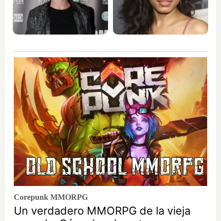
Corepunk MMORPG
Un verdadero MMORPG de la vieja