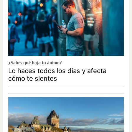
¿Sabes qué baja tu ánimo?
Lo haces todos los días y afecta
cómo te sientes