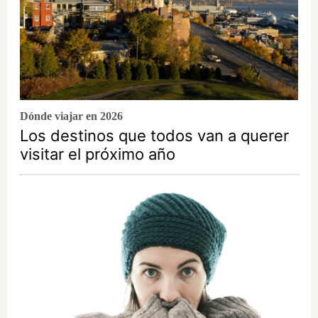
Dónde viajar en 2026
Los destinos que todos van a querer
visitar el próximo año