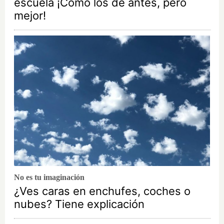
escuela ¡Cómo los de antes, pero
mejor!
No es tu imaginación
¿Ves caras en enchufes, coches o
nubes? Tiene explicación