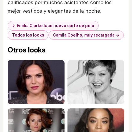
calificados por muchos asistentes como los
mejor vestidos y elegantes de la noche.
← Emilia Clarke luce nuevo corte de pelo
Todos los looks
Camila Coelho, muy recargada →
Otros looks