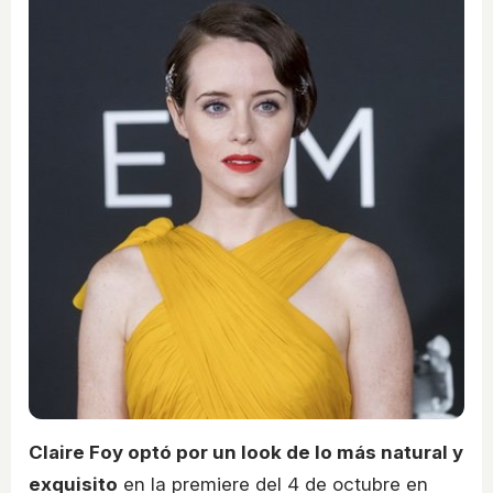
Claire Foy optó por un look de lo más natural y
exquisito
en la premiere del 4 de octubre en