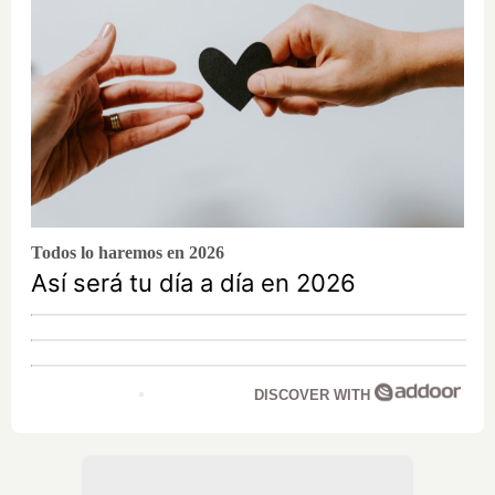
Todos lo haremos en 2026
Así será tu día a día en 2026
DISCOVER WITH