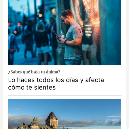
¿Sabes qué baja tu ánimo?
Lo haces todos los días y afecta
cómo te sientes