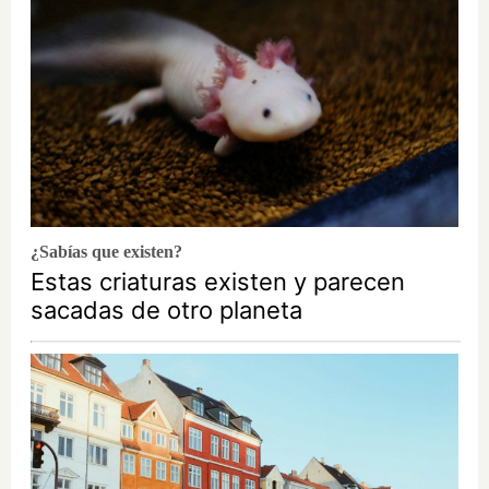
¿Sabías que existen?
Estas criaturas existen y parecen
sacadas de otro planeta