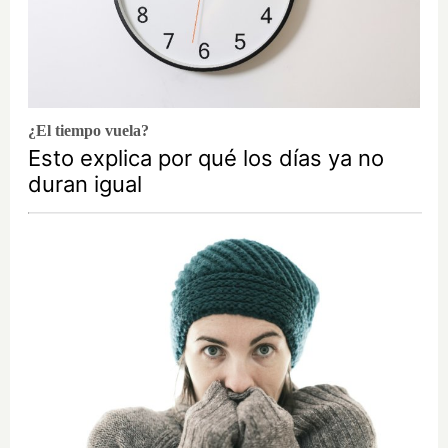
¿El tiempo vuela?
Esto explica por qué los días ya no
duran igual