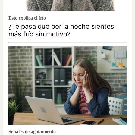
Esto explica el frío
¿Te pasa que por la noche sientes
más frío sin motivo?
Señales de agotamiento