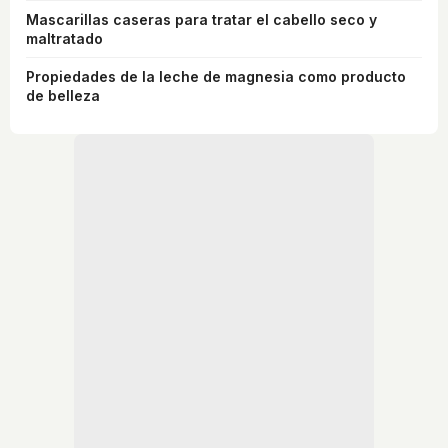
Mascarillas caseras para tratar el cabello seco y
maltratado
Propiedades de la leche de magnesia como producto
de belleza