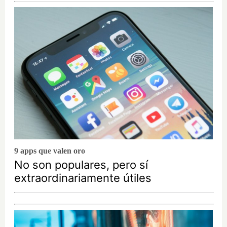
9 apps que valen oro
No son populares, pero sí
extraordinariamente útiles