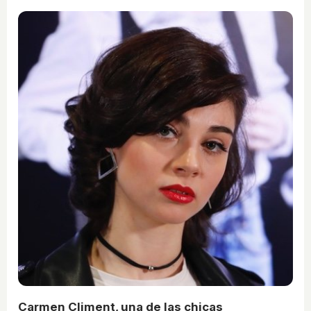
Carmen Climent, una de las chicas