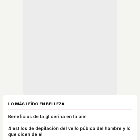
LO MÁS LEÍDO EN BELLEZA
Beneficios de la glicerina en la piel
4 estilos de depilación del vello púbico del hombre y lo
que dicen de él