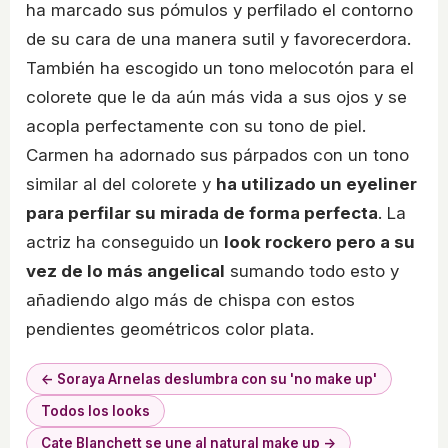
ha marcado sus pómulos y perfilado el contorno
de su cara de una manera sutil y favorecerdora.
También ha escogido un tono melocotón para el
colorete que le da aún más vida a sus ojos y se
acopla perfectamente con su tono de piel.
Carmen ha adornado sus párpados con un tono
similar al del colorete y
ha utilizado un eyeliner
para perfilar su mirada de forma perfecta
. La
actriz ha conseguido un
look rockero pero a su
vez de lo más angelical
sumando todo esto y
añadiendo algo más de chispa con estos
pendientes geométricos color plata.
← Soraya Arnelas deslumbra con su 'no make up'
Todos los looks
Cate Blanchett se une al natural make up →