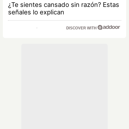
¿Te sientes cansado sin razón? Estas
señales lo explican
DISCOVER WITH