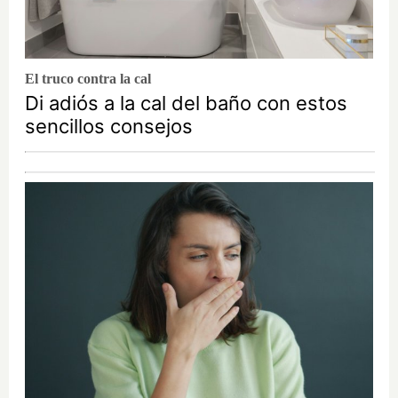
El truco contra la cal
Di adiós a la cal del baño con estos
sencillos consejos