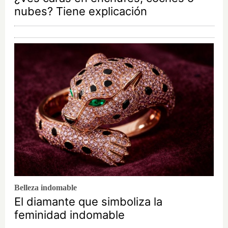
nubes? Tiene explicación
Belleza indomable
El diamante que simboliza la
feminidad indomable