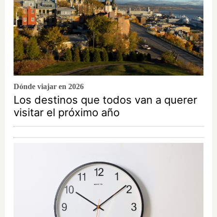
Dónde viajar en 2026
Los destinos que todos van a querer
visitar el próximo año