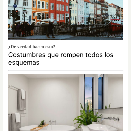
¿De verdad hacen esto?
Costumbres que rompen todos los
esquemas