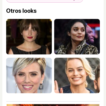
Otros looks