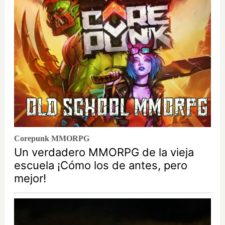
Corepunk MMORPG
Un verdadero MMORPG de la vieja
escuela ¡Cómo los de antes, pero
mejor!