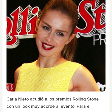
Carla Nieto acudió a los premios Rolling Stone
con un look muy acorde al evento. Para el