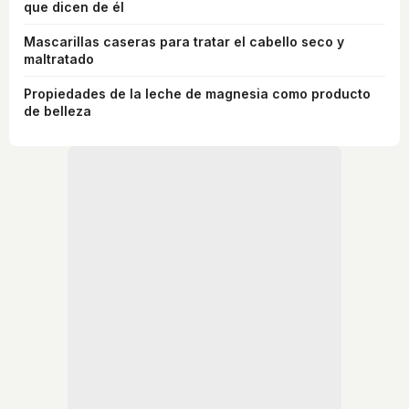
que dicen de él
Mascarillas caseras para tratar el cabello seco y
maltratado
Propiedades de la leche de magnesia como producto
de belleza