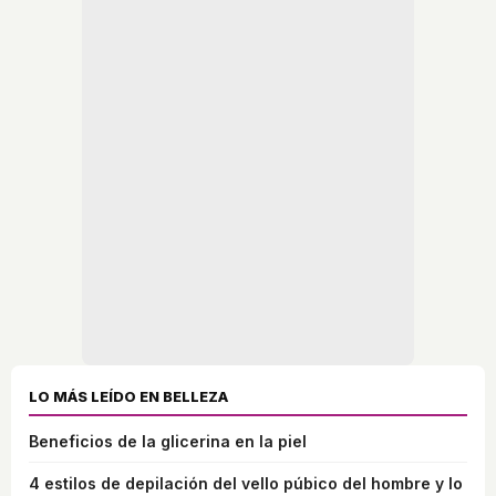
LO MÁS LEÍDO EN BELLEZA
Beneficios de la glicerina en la piel
4 estilos de depilación del vello púbico del hombre y lo