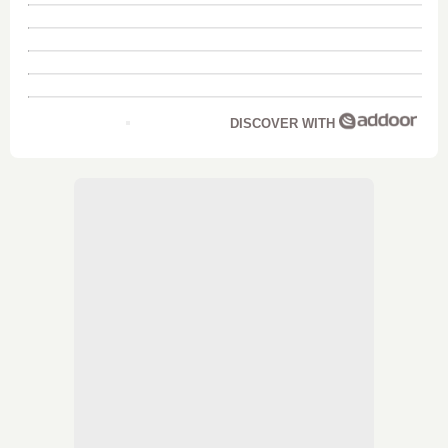
DISCOVER WITH