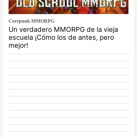
Corepunk MMORPG
Un verdadero MMORPG de la vieja
escuela ¡Cómo los de antes, pero
mejor!