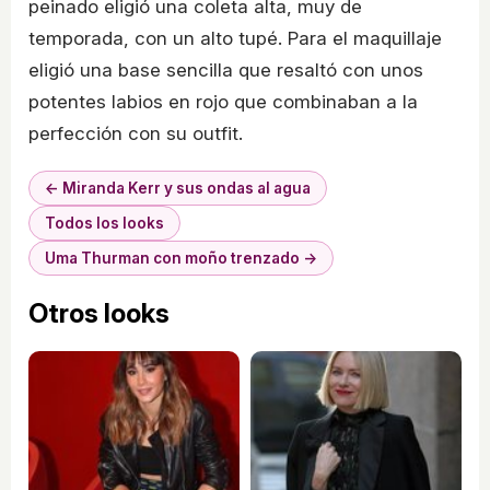
peinado eligió una coleta alta, muy de
temporada, con un alto tupé. Para el maquillaje
eligió una base sencilla que resaltó con unos
potentes labios en rojo que combinaban a la
perfección con su outfit.
← Miranda Kerr y sus ondas al agua
Todos los looks
Uma Thurman con moño trenzado →
Otros looks