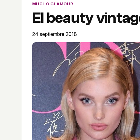
MUCHO GLAMOUR
El beauty vintag
24 septiembre 2018