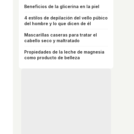
Beneficios de la glicerina en la piel
4 estilos de depilación del vello púbico
del hombre y lo que dicen de él
Mascarillas caseras para tratar el
cabello seco y maltratado
Propiedades de la leche de magnesia
como producto de belleza