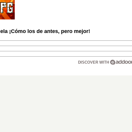
la ¡Cómo los de antes, pero mejor!
DISCOVER WITH