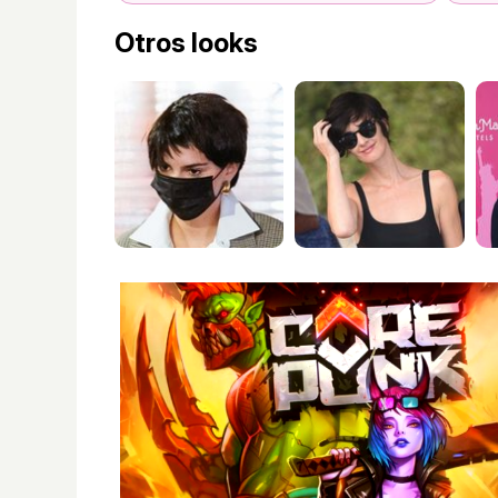
Otros looks