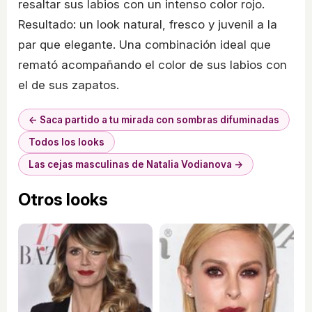
resaltar sus labios con un intenso color rojo.
Resultado: un look natural, fresco y juvenil a la
par que elegante. Una combinación ideal que
remató acompañando el color de sus labios con
el de sus zapatos.
← Saca partido a tu mirada con sombras difuminadas
Todos los looks
Las cejas masculinas de Natalia Vodianova →
Otros looks