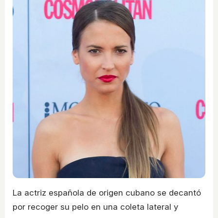
La actriz española de origen cubano se decantó
por recoger su pelo en una coleta lateral y