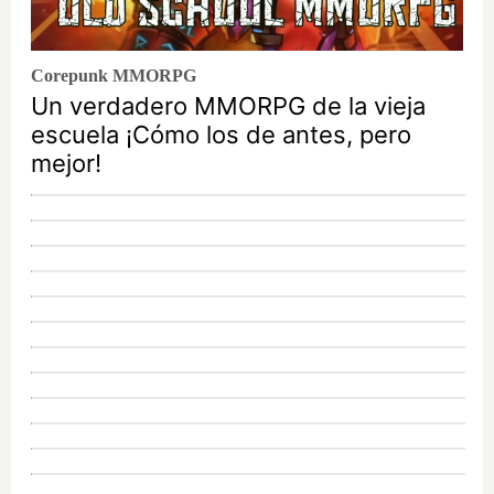
Corepunk MMORPG
Un verdadero MMORPG de la vieja
escuela ¡Cómo los de antes, pero
mejor!