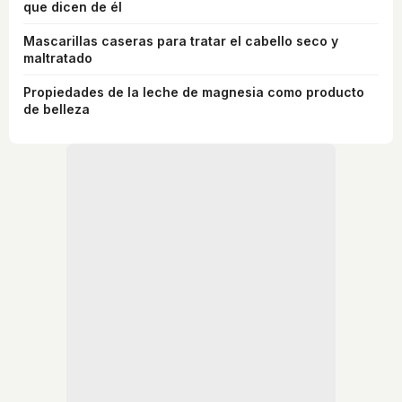
que dicen de él
Mascarillas caseras para tratar el cabello seco y
maltratado
Propiedades de la leche de magnesia como producto
de belleza