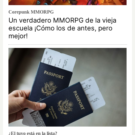
Corepunk MMORPG
Un verdadero MMORPG de la vieja
escuela ¡Cómo los de antes, pero
mejor!
¿El tuyo está en la lista?