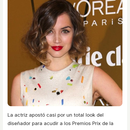
La actriz apostó casi por un total look del
diseñador para acudir a los Premios Prix de la