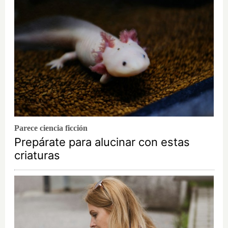
Parece ciencia ficción
Prepárate para alucinar con estas
criaturas