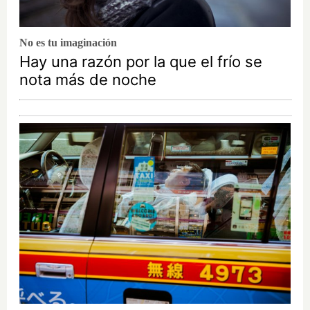
No es tu imaginación
Hay una razón por la que el frío se
nota más de noche