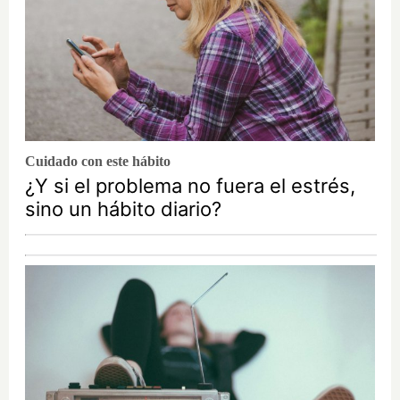
Cuidado con este hábito
¿Y si el problema no fuera el estrés,
sino un hábito diario?