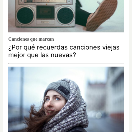
Canciones que marcan
¿Por qué recuerdas canciones viejas
mejor que las nuevas?