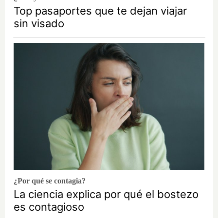
Top pasaportes que te dejan viajar
sin visado
¿Por qué se contagia?
La ciencia explica por qué el bostezo
es contagioso