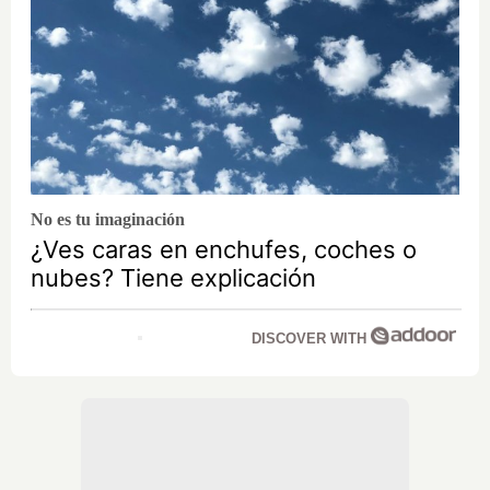
No es tu imaginación
¿Ves caras en enchufes, coches o
nubes? Tiene explicación
DISCOVER WITH