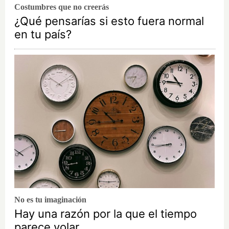
Costumbres que no creerás
¿Qué pensarías si esto fuera normal
en tu país?
No es tu imaginación
Hay una razón por la que el tiempo
parece volar