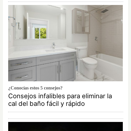
¿Conocías estos 5 consejos?
Consejos infalibles para eliminar la
cal del baño fácil y rápido