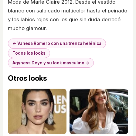
Moda de Marie Claire 2012. Desde el vestido
blanco con salpicado multicolor hasta el peinado
y los labios rojos con los que sin duda derrocó
mucho glamour.
← Vanesa Romero con una trenza helénica
Todos los looks
Agyness Deyn y su look masculino →
Otros looks