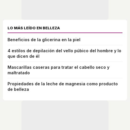
LO MÁS LEÍDO EN BELLEZA
Beneficios de la glicerina en la piel
4 estilos de depilación del vello púbico del hombre y lo
que dicen de él
Mascarillas caseras para tratar el cabello seco y
maltratado
Propiedades de la leche de magnesia como producto
de belleza