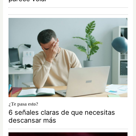
¿Te pasa esto?
6 señales claras de que necesitas
descansar más