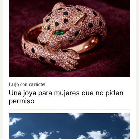
Lujo con carácter
Una joya para mujeres que no piden
permiso