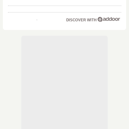
DISCOVER WITH