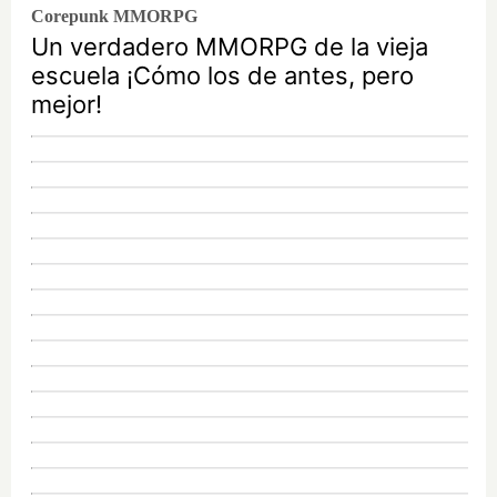
Corepunk MMORPG
Un verdadero MMORPG de la vieja
escuela ¡Cómo los de antes, pero
mejor!