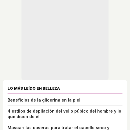
LO MÁS LEÍDO EN BELLEZA
Beneficios de la glicerina en la piel
4 estilos de depilación del vello púbico del hombre y lo
que dicen de él
Mascarillas caseras para tratar el cabello seco y