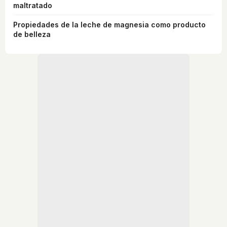
maltratado
Propiedades de la leche de magnesia como producto
de belleza