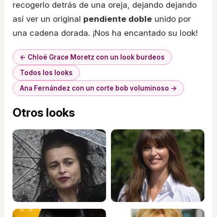
recogerlo detrás de una oreja, dejando dejando
así ver un original
pendiente doble
unido por
una cadena dorada. ¡Nos ha encantado su look!
← Chloë Grace Moretz con un look burdeos
Todos los looks
Ana Fernández con un corte bob voluminoso →
Otros looks