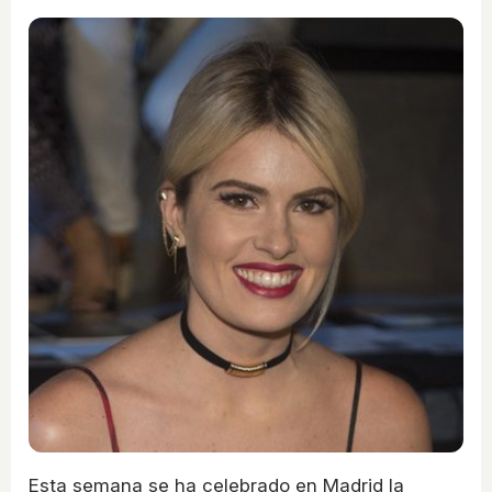
Esta semana se ha celebrado en Madrid la