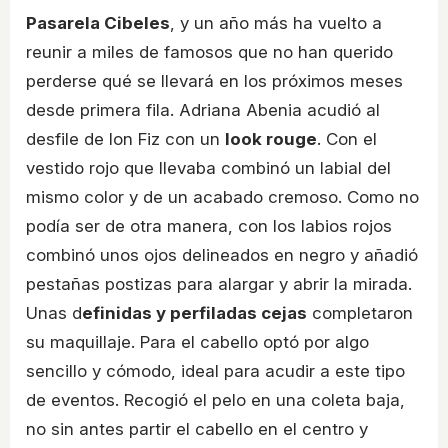
Pasarela Cibeles
, y un año más ha vuelto a
reunir a miles de famosos que no han querido
perderse qué se llevará en los próximos meses
desde primera fila. Adriana Abenia acudió al
desfile de Ion Fiz con un
look rouge
. Con el
vestido rojo que llevaba combinó un labial del
mismo color y de un acabado cremoso. Como no
podía ser de otra manera, con los labios rojos
combinó unos ojos delineados en negro y añadió
pestañas postizas para alargar y abrir la mirada.
Unas d
efinidas y perfiladas cejas
completaron
su maquillaje. Para el cabello optó por algo
sencillo y cómodo, ideal para acudir a este tipo
de eventos. Recogió el pelo en una coleta baja,
no sin antes partir el cabello en el centro y