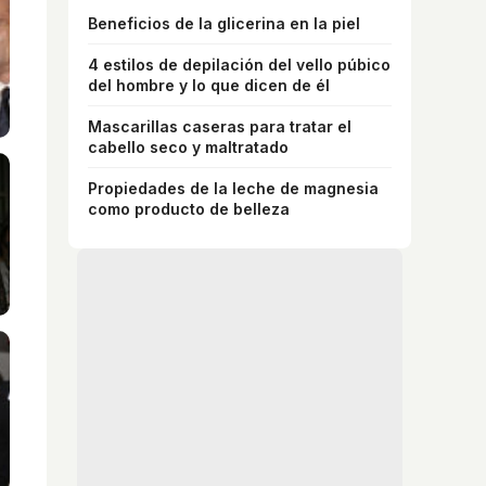
Beneficios de la glicerina en la piel
4 estilos de depilación del vello púbico
del hombre y lo que dicen de él
Mascarillas caseras para tratar el
cabello seco y maltratado
Propiedades de la leche de magnesia
como producto de belleza