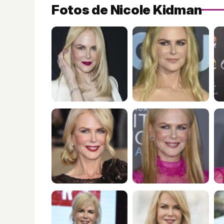
Fotos de Nicole Kidman