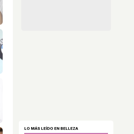
LO MÁS LEÍDO EN BELLEZA