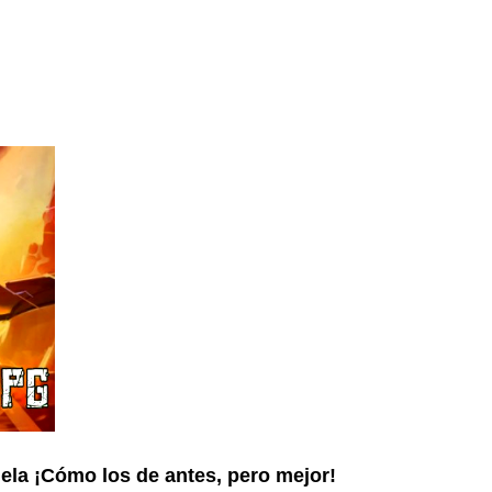
la ¡Cómo los de antes, pero mejor!