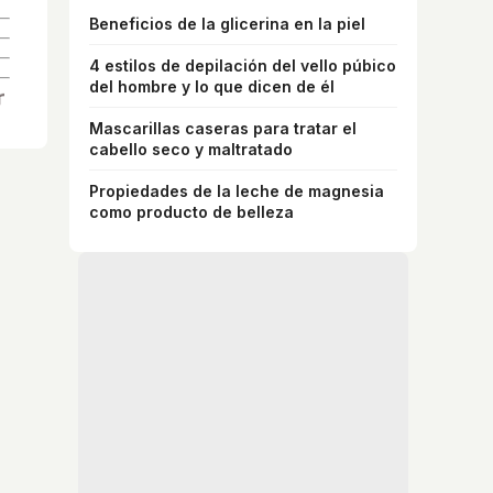
Beneficios de la glicerina en la piel
4 estilos de depilación del vello púbico
del hombre y lo que dicen de él
Mascarillas caseras para tratar el
cabello seco y maltratado
Propiedades de la leche de magnesia
como producto de belleza