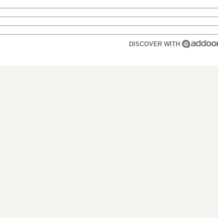
DISCOVER WITH