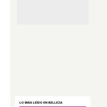
LO MÁS LEÍDO EN BELLEZA