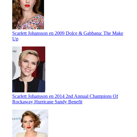
Scarlett Johansson en 2009 Dolce & Gabbana: The Make
Up
Scarlett Johansson en 2014 2nd Annual Champions Of
Rockaway Hurricane Sandy Benefit