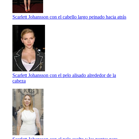
Scarlett Johansson con el cabello largo peinado hacia atrás
Scarlett Johansson con el pelo alisado alrededor de la
cabeza