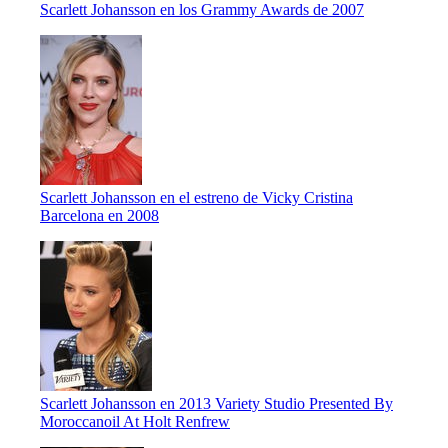
Scarlett Johansson en los Grammy Awards de 2007
Scarlett Johansson en el estreno de Vicky Cristina
Barcelona en 2008
Scarlett Johansson en 2013 Variety Studio Presented By
Moroccanoil At Holt Renfrew