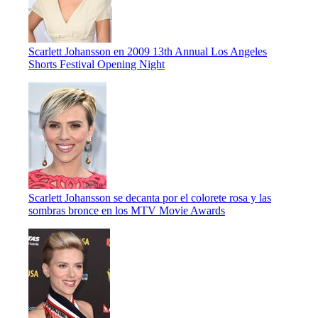
Scarlett Johansson en 2009 13th Annual Los Angeles
Shorts Festival Opening Night
Scarlett Johansson se decanta por el colorete rosa y las
sombras bronce en los MTV Movie Awards