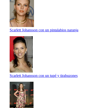
Scarlett Johansson con un pintalabios naranja
Scarlett Johansson con un tupé y tirabuzones