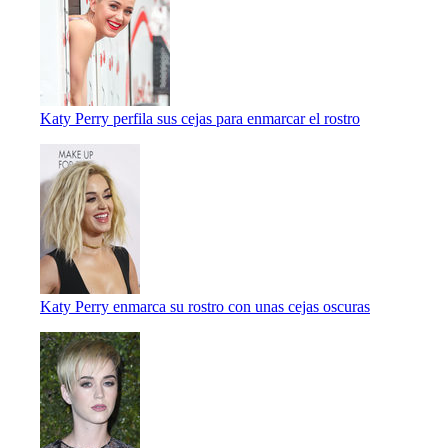
Katy Perry perfila sus cejas para enmarcar el rostro
Katy Perry enmarca su rostro con unas cejas oscuras