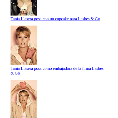
Tania Llasera posa con un cupcake para Lashes & Go
Tania Llasera posa como embajadora de la firma Lashes
& Go