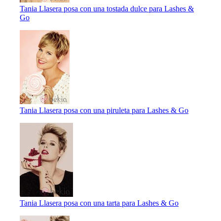
Tania Llasera posa con una tostada dulce para Lashes &
Go
Tania Llasera posa con una piruleta para Lashes & Go
Tania Llasera posa con una tarta para Lashes & Go