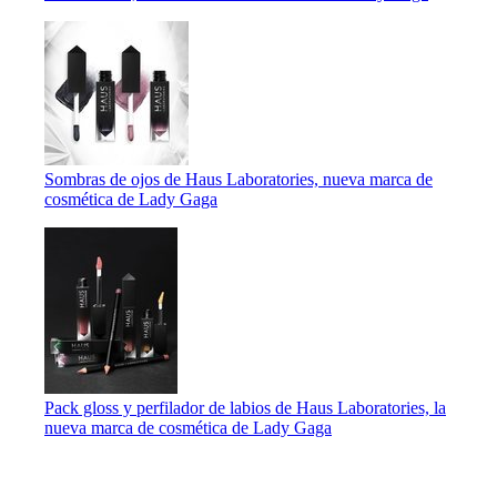
Sombras de ojos de Haus Laboratories, nueva marca de
cosmética de Lady Gaga
Pack gloss y perfilador de labios de Haus Laboratories, la
nueva marca de cosmética de Lady Gaga