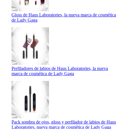
Gloss de Haus Laboratories, la nueva marca de cosmética
de Lady Gaga
Perfiladores de labios de Haus Laboratories, la nueva
marca de cosmética de Lady Gaga
Pack sombra de ojos, gloss y perfilador de labios de Haus
Laboratories, nueva marca de cosmética de Lady Gaga