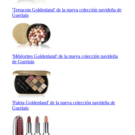
'Terracota Goldenland' de la nueva colección navideña de
Guerlain
'Météorites Goldenland' de la nueva colección navideña
de Guerlain
'Paleta Goldenland' de la nueva colección navideña de
Guerlain