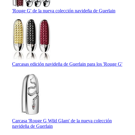
'Rouge G' de la nueva colección navideña de Guerlain
Carcasas edición navideña de Guerlain para los 'Rouge G'
Carcasa 'Rouge G Wild Glam' de la nueva colección
navideña de Guerlain