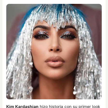
Kim Kardashian
hizo historia con su primer look