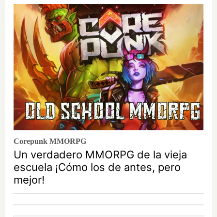
Corepunk MMORPG
Un verdadero MMORPG de la vieja
escuela ¡Cómo los de antes, pero
mejor!