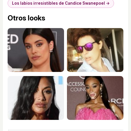
Los labios irresistibles de Candice Swanepoel →
Otros looks