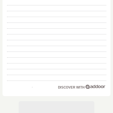
DISCOVER WITH