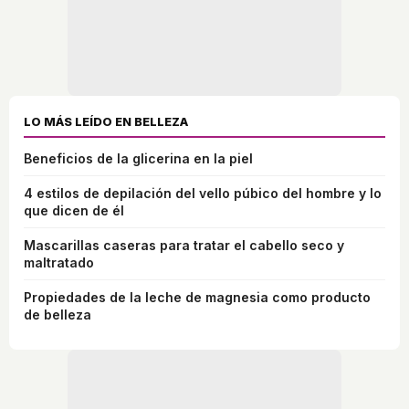
LO MÁS LEÍDO EN BELLEZA
Beneficios de la glicerina en la piel
4 estilos de depilación del vello púbico del hombre y lo
que dicen de él
Mascarillas caseras para tratar el cabello seco y
maltratado
Propiedades de la leche de magnesia como producto
de belleza