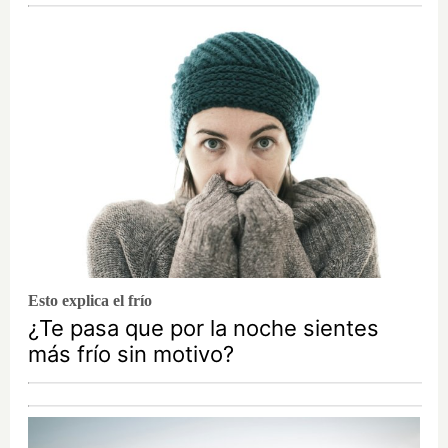
Esto explica el frío
¿Te pasa que por la noche sientes
más frío sin motivo?