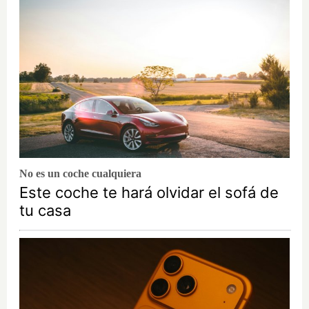
No es un coche cualquiera
Este coche te hará olvidar el sofá de
tu casa