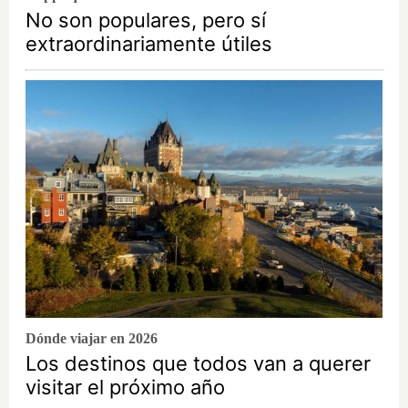
No son populares, pero sí
extraordinariamente útiles
Dónde viajar en 2026
Los destinos que todos van a querer
visitar el próximo año