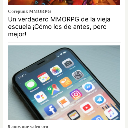
Corepunk MMORPG
Un verdadero MMORPG de la vieja
escuela ¡Cómo los de antes, pero
mejor!
9 apps que valen oro