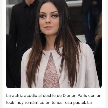
La actriz acudió al desfile de Dior en París con un
look muy romántico en tonos rosa pastel. La