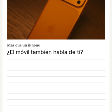
Más que un iPhone
¿El móvil también habla de ti?