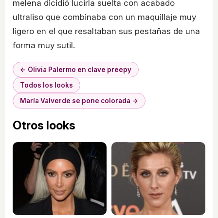
melena dicidió lucirla suelta con acabado
ultraliso que combinaba con un maquillaje muy
ligero en el que resaltaban sus pestañas de una
forma muy sutil.
← Olivia Palermo en clave preepy
Todos los looks
María Valverde se pone colorada →
Otros looks