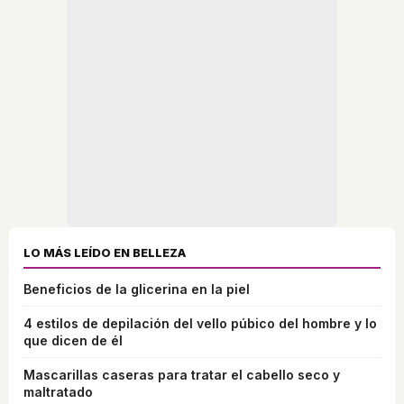
LO MÁS LEÍDO EN BELLEZA
Beneficios de la glicerina en la piel
4 estilos de depilación del vello púbico del hombre y lo
que dicen de él
Mascarillas caseras para tratar el cabello seco y
maltratado