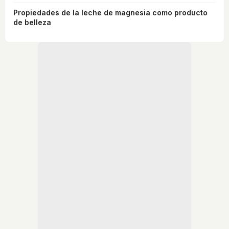
Propiedades de la leche de magnesia como producto
de belleza