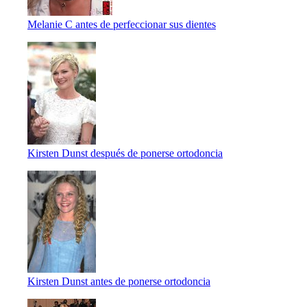
Melanie C antes de perfeccionar sus dientes
Kirsten Dunst después de ponerse ortodoncia
Kirsten Dunst antes de ponerse ortodoncia