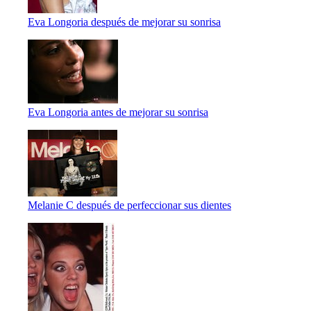
Eva Longoria después de mejorar su sonrisa
Eva Longoria antes de mejorar su sonrisa
Melanie C después de perfeccionar sus dientes