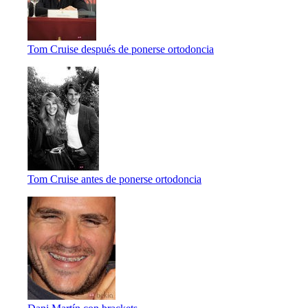
Tom Cruise después de ponerse ortodoncia
Tom Cruise antes de ponerse ortodoncia