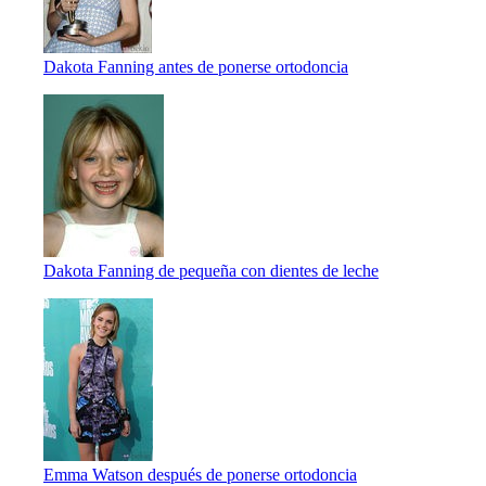
Dakota Fanning antes de ponerse ortodoncia
Dakota Fanning de pequeña con dientes de leche
Emma Watson después de ponerse ortodoncia