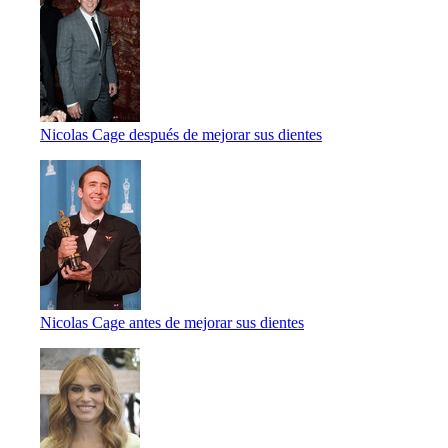
Nicolas Cage después de mejorar sus dientes
Nicolas Cage antes de mejorar sus dientes