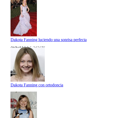
Dakota Fanning luciendo una sonrisa perfecta
Dakota Fanning con ortodoncia