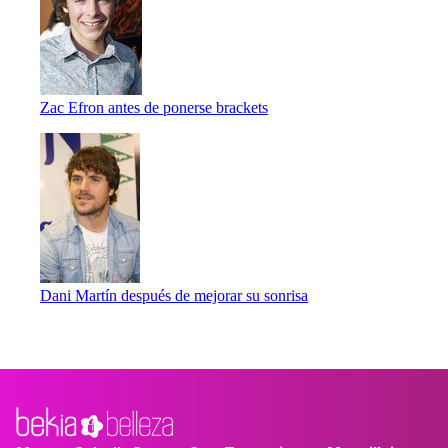
Zac Efron antes de ponerse brackets
Dani Martín después de mejorar su sonrisa