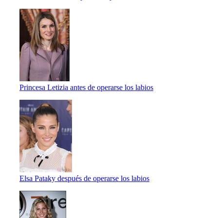
Princesa Letizia antes de operarse los labios
Elsa Pataky después de operarse los labios