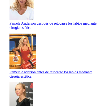
Pamela Anderson después de retocarse los labios mediante
cirugía estética
Pamela Anderson antes de retocarse los labios mediante
cirugía estética