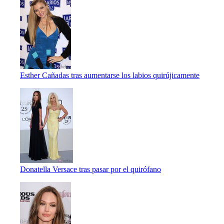
Esther Cañadas tras aumentarse los labios quirújicamente
Donatella Versace tras pasar por el quirófano