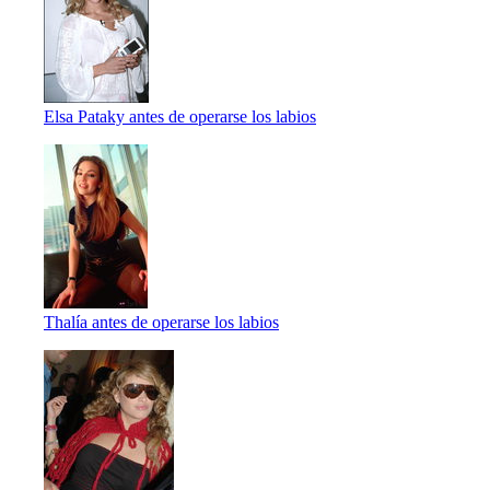
Elsa Pataky antes de operarse los labios
Thalía antes de operarse los labios