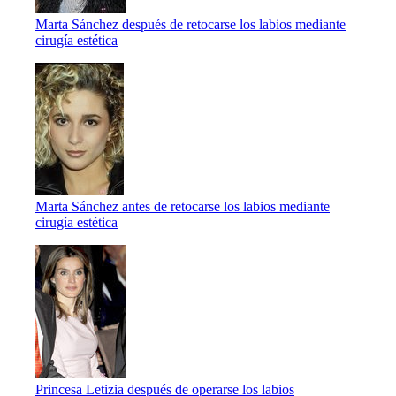
Marta Sánchez después de retocarse los labios mediante
cirugía estética
Marta Sánchez antes de retocarse los labios mediante
cirugía estética
Princesa Letizia después de operarse los labios