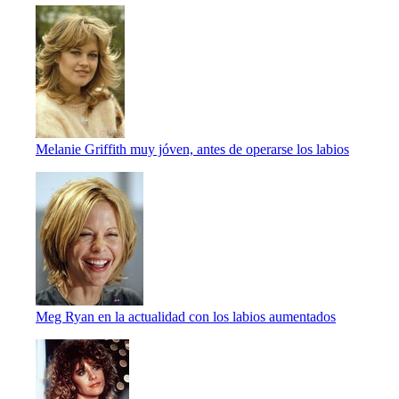
Melanie Griffith muy jóven, antes de operarse los labios
Meg Ryan en la actualidad con los labios aumentados