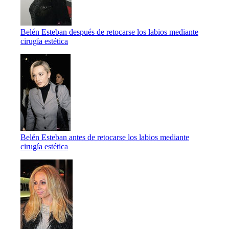
Belén Esteban después de retocarse los labios mediante
cirugía estética
Belén Esteban antes de retocarse los labios mediante
cirugía estética