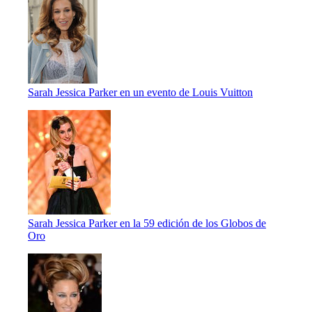
Sarah Jessica Parker en un evento de Louis Vuitton
Sarah Jessica Parker en la 59 edición de los Globos de
Oro