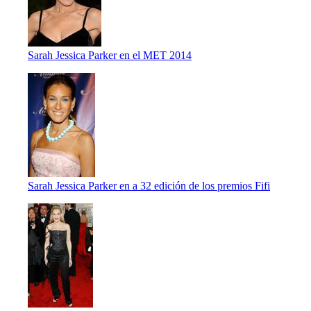
Sarah Jessica Parker en el MET 2014
Sarah Jessica Parker en a 32 edición de los premios Fifi