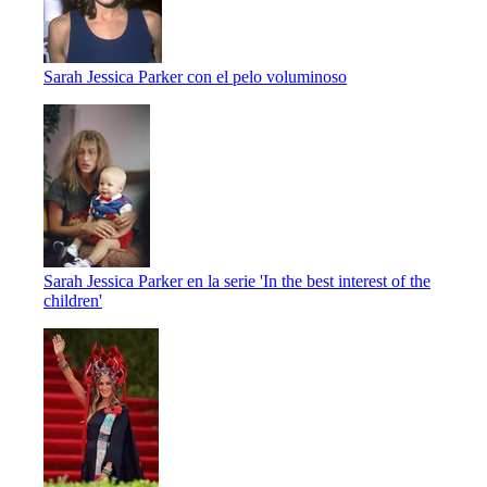
Sarah Jessica Parker con el pelo voluminoso
Sarah Jessica Parker en la serie 'In the best interest of the
children'