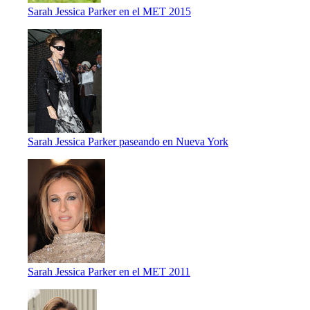
Sarah Jessica Parker en el MET 2015
Sarah Jessica Parker paseando en Nueva York
Sarah Jessica Parker en el MET 2011