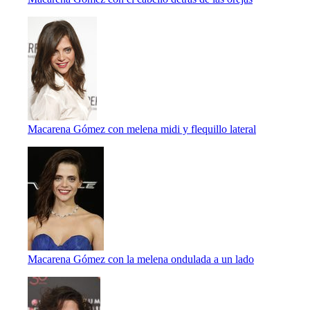
Macarena Gómez con melena midi y flequillo lateral
Macarena Gómez con la melena ondulada a un lado