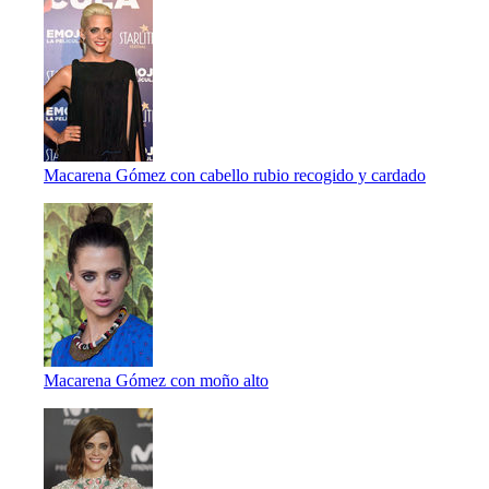
Macarena Gómez con cabello rubio recogido y cardado
Macarena Gómez con moño alto