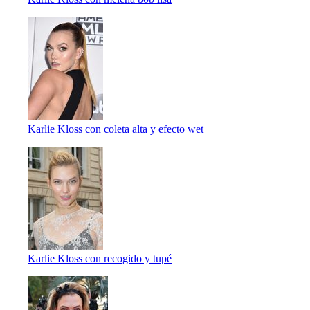
Karlie Kloss con coleta alta y efecto wet
Karlie Kloss con recogido y tupé