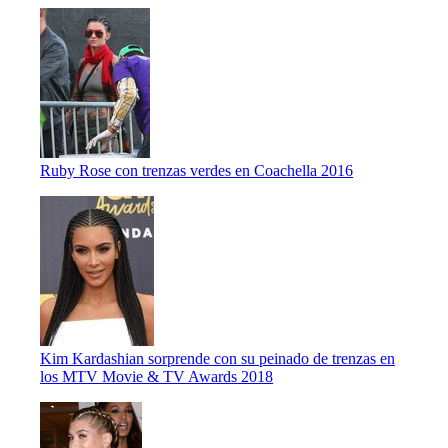
Ruby Rose con trenzas verdes en Coachella 2016
Kim Kardashian sorprende con su peinado de trenzas en
los MTV Movie & TV Awards 2018