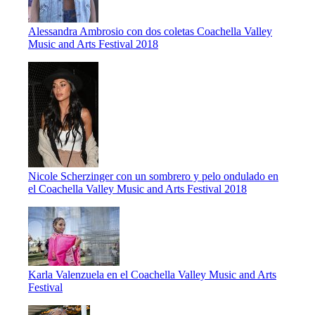
Alessandra Ambrosio con dos coletas Coachella Valley
Music and Arts Festival 2018
Nicole Scherzinger con un sombrero y pelo ondulado en
el Coachella Valley Music and Arts Festival 2018
Karla Valenzuela en el Coachella Valley Music and Arts
Festival