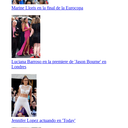
Marine Lloris en la final de la Eurocopa
Luciana Barroso en la premiere de 'Jason Bourne' en
Londres
Jennifer Lopez actuando en 'Today'