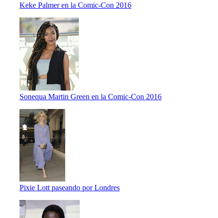
Keke Palmer en la Comic-Con 2016
Sonequa Martin Green en la Comic-Con 2016
Pixie Lott paseando por Londres