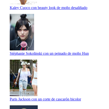
Kaley Cuoco con beauty look de moño desaliñado
Stéphanie Sokolinski con un peinado de moño Hun
Paris Jackson con un corte de cascarón bicolor