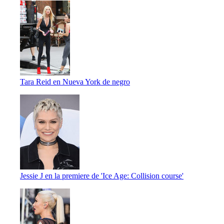
Tara Reid en Nueva York de negro
Jessie J en la premiere de 'Ice Age: Collision course'