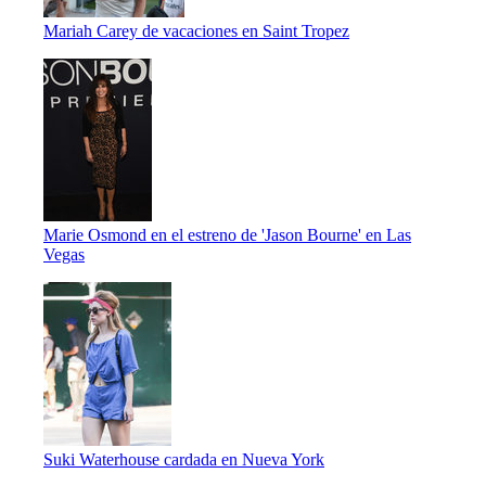
Mariah Carey de vacaciones en Saint Tropez
Marie Osmond en el estreno de 'Jason Bourne' en Las
Vegas
Suki Waterhouse cardada en Nueva York