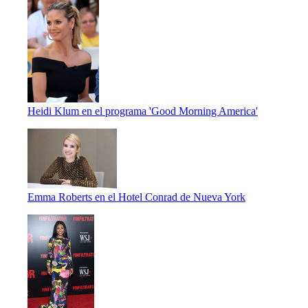
Heidi Klum en el programa 'Good Morning America'
Emma Roberts en el Hotel Conrad de Nueva York