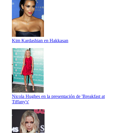
Kim Kardashian en Hakkasan
Nicola Hughes en la presentación de 'Breakfast at
Tiffany's'