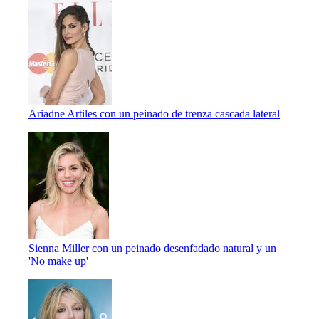
Ariadne Artiles con un peinado de trenza cascada lateral
Sienna Miller con un peinado desenfadado natural y un
'No make up'