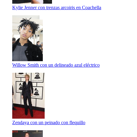
Kylie Jenner con trenzas arcoiris en Coachella
Willow Smith con un delineado azul eléctrico
Zendaya con un peinado con flequillo