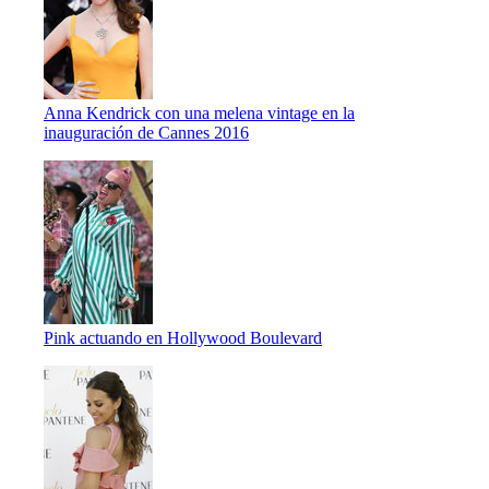
Anna Kendrick con una melena vintage en la
inauguración de Cannes 2016
Pink actuando en Hollywood Boulevard