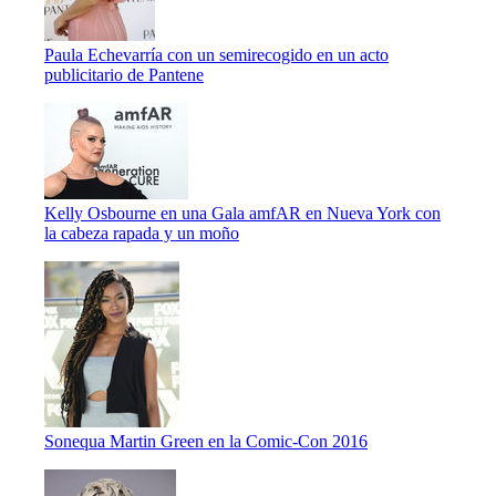
Paula Echevarría con un semirecogido en un acto
publicitario de Pantene
Kelly Osbourne en una Gala amfAR en Nueva York con
la cabeza rapada y un moño
Sonequa Martin Green en la Comic-Con 2016