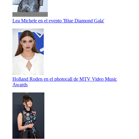
Lea Michele en el evento 'Blue Diamond Gala'
Holland Roden en el photocall de MTV Video Music
Awards