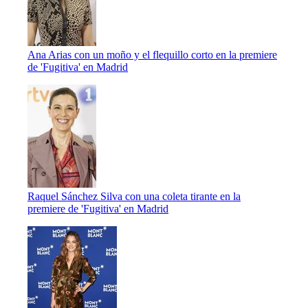
Ana Arias con un moño y el flequillo corto en la premiere
de 'Fugitiva' en Madrid
Raquel Sánchez Silva con una coleta tirante en la
premiere de 'Fugitiva' en Madrid