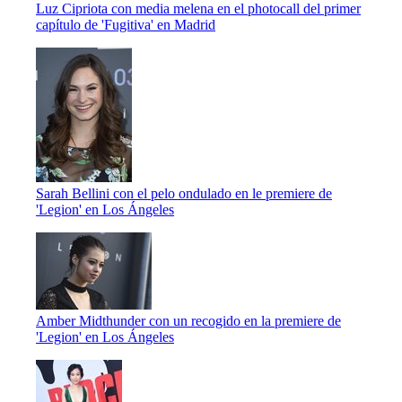
Luz Cipriota con media melena en el photocall del primer
capítulo de 'Fugitiva' en Madrid
Sarah Bellini con el pelo ondulado en le premiere de
'Legion' en Los Ángeles
Amber Midthunder con un recogido en la premiere de
'Legion' en Los Ángeles