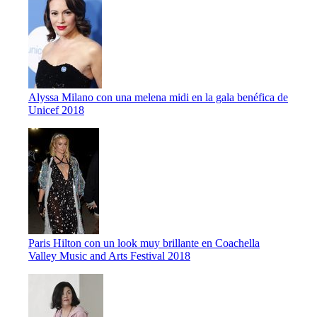
Alyssa Milano con una melena midi en la gala benéfica de
Unicef 2018
Paris Hilton con un look muy brillante en Coachella
Valley Music and Arts Festival 2018