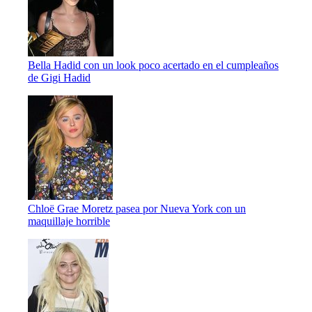
Bella Hadid con un look poco acertado en el cumpleaños
de Gigi Hadid
Chloë Grae Moretz pasea por Nueva York con un
maquillaje horrible