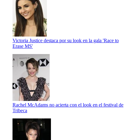
Victoria Justice destaca por su look en la gala 'Race to
Erase MS'
Rachel McAdams no acierta con el look en el festival de
Tribeca