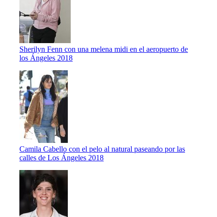
Sherilyn Fenn con una melena midi en el aeropuerto de
los Ángeles 2018
Camila Cabello con el pelo al natural paseando por las
calles de Los Ángeles 2018