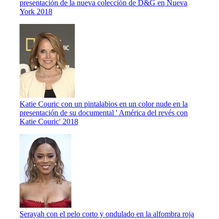
presentación de la nueva colección de D&G en Nueva
York 2018
Katie Couric con un pintalabios en un color nude en la
presentación de su documental ' América del revés con
Katie Couric' 2018
Serayah con el pelo corto y ondulado en la alfombra roja