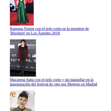
Ramona Young con el pelo corto en la premiere de
'Blockers' en Los Ángeles 2018
Macarena Sanz con el pelo corto y sin maquillar en la
inauguración del festival de cine por Mujeres en Madrid