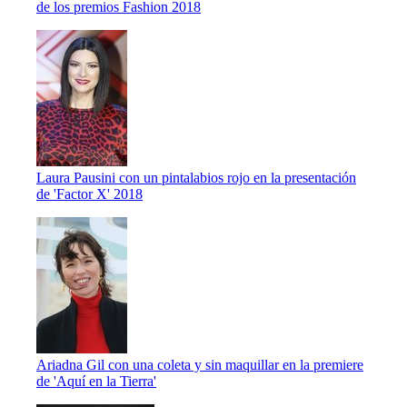
de los premios Fashion 2018
Laura Pausini con un pintalabios rojo en la presentación
de 'Factor X' 2018
Ariadna Gil con una coleta y sin maquillar en la premiere
de 'Aquí en la Tierra'