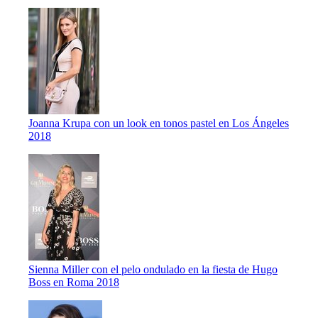
Joanna Krupa con un look en tonos pastel en Los Ángeles
2018
Sienna Miller con el pelo ondulado en la fiesta de Hugo
Boss en Roma 2018