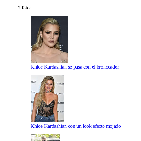
7 fotos
Khloé Kardashian se pasa con el bronceador
Khloé Kardashian con un look efecto mojado