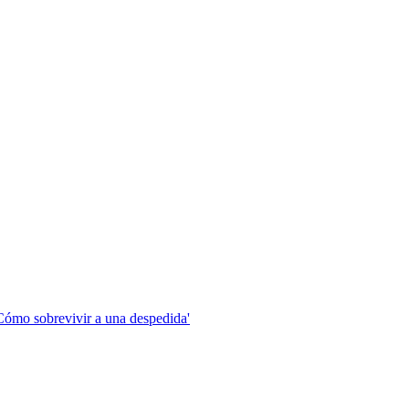
Cómo sobrevivir a una despedida'