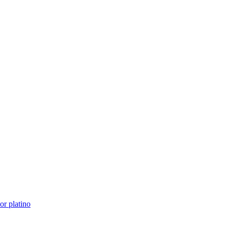
or platino