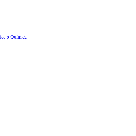
sica o Química