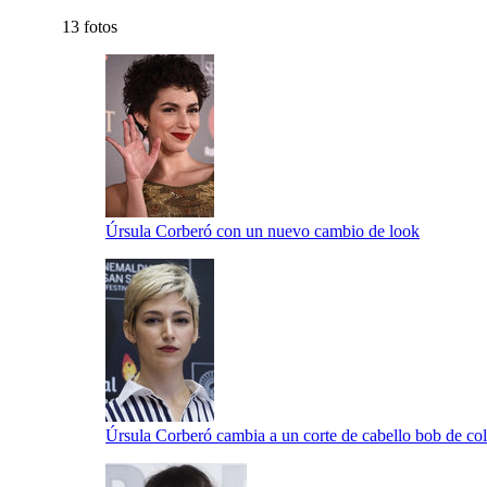
13 fotos
Úrsula Corberó con un nuevo cambio de look
Úrsula Corberó cambia a un corte de cabello bob de col