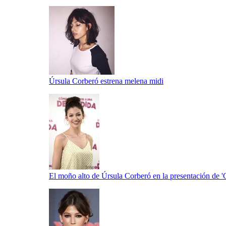
Úrsula Corberó estrena melena midi
El moño alto de Úrsula Corberó en la presentación de '