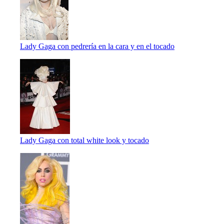
Lady Gaga con pedrería en la cara y en el tocado
Lady Gaga con total white look y tocado