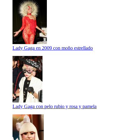
Lady Gaga en 2009 con moño estrellado
Lady Gaga con pelo rubio y rosa y pamela