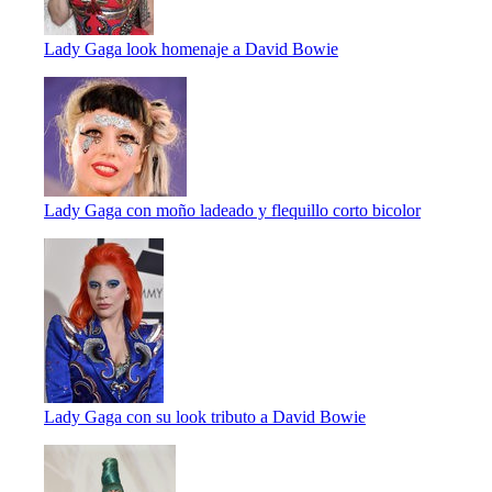
Lady Gaga look homenaje a David Bowie
Lady Gaga con moño ladeado y flequillo corto bicolor
Lady Gaga con su look tributo a David Bowie