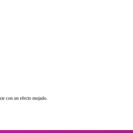
ixie con un efecto mojado.