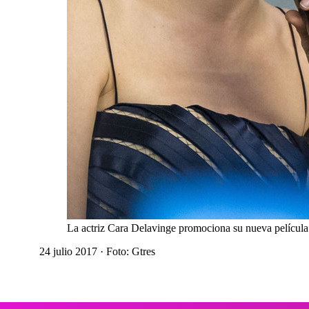
La actriz Cara Delavinge promociona su nueva película 
24 julio 2017
· Foto: Gtres