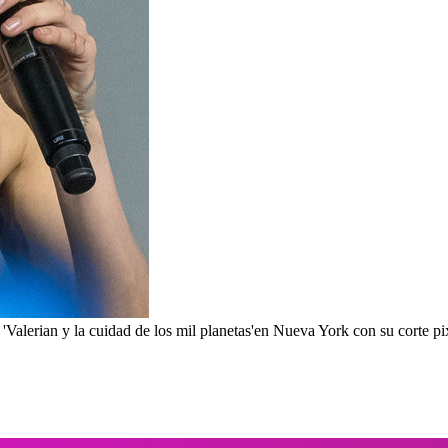
'Valerian y la cuidad de los mil planetas'en Nueva York con su corte p